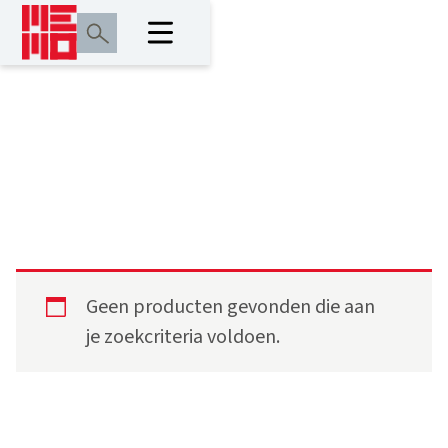
rotatielaser
Geen producten gevonden die aan
je zoekcriteria voldoen.