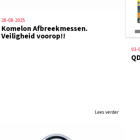
28-08-2025
Komelon Afbreekmessen.
Veiligheid voorop!!
03-
QD
Lees verder