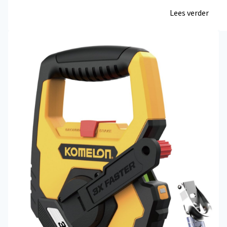
Lees verder