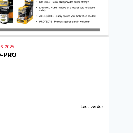
06-2025
-PRO
Lees verder