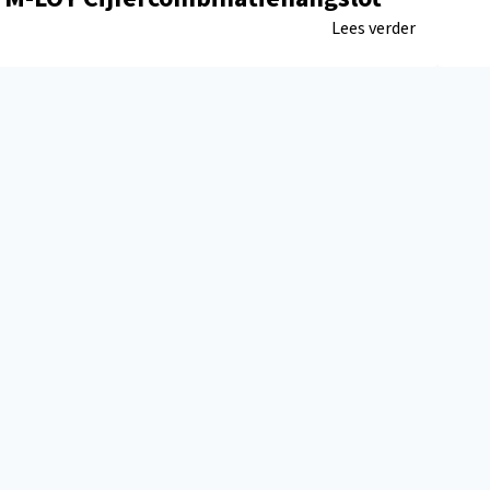
Lees verder