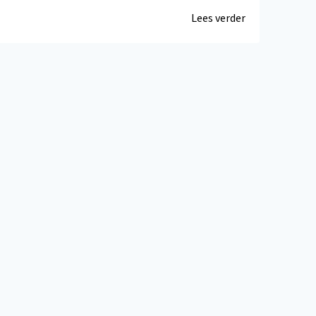
Lees verder