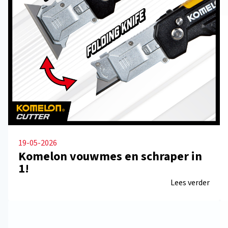
19-05-2026
Komelon vouwmes en schraper in
1!
Lees verder