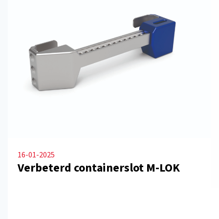
16-01-2025
Verbeterd containerslot M-LOK