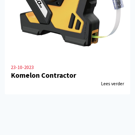
23-10-2023
Komelon Contractor
Lees verder