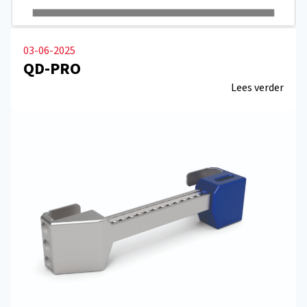
03-06-2025
QD-PRO
Lees verder