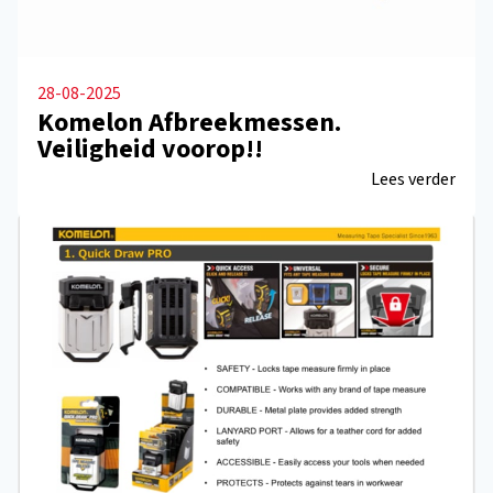
28-08-2025
Komelon Afbreekmessen.
Veiligheid voorop!!
Lees verder