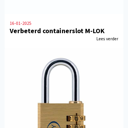
16-01-2025
Verbeterd containerslot M-LOK
Lees verder