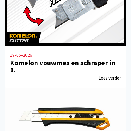
19-05-2026
Komelon vouwmes en schraper in
1!
Lees verder