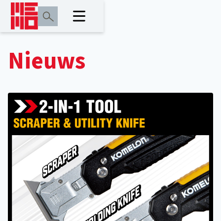
Nieuws