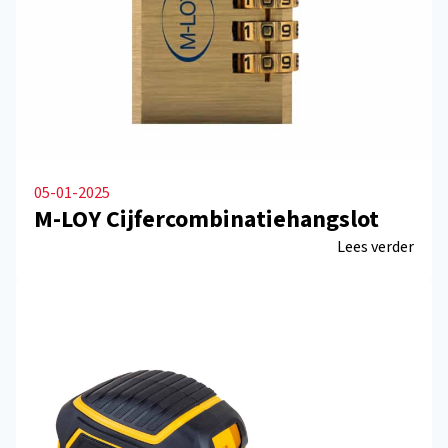
05-01-2025
M-LOY Cijfercombinatiehangslot
Lees verder