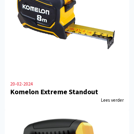
20-02-2024
Komelon Extreme Standout
Lees verder