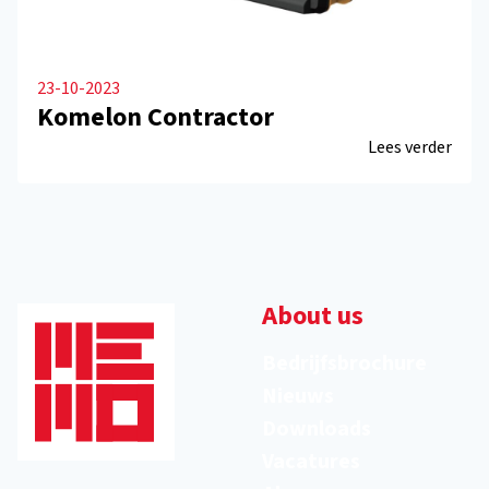
23-10-2023
Komelon Contractor
Lees verder
About us
Bedrijfsbrochure
Nieuws
Downloads
Vacatures