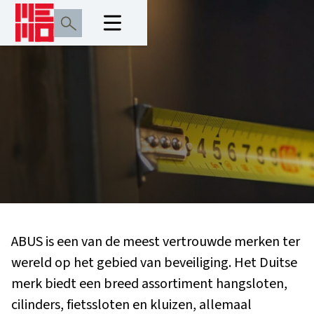
ABUS is een van de meest vertrouwde merken ter
wereld op het gebied van beveiliging. Het Duitse
merk biedt een breed assortiment hangsloten,
cilinders, fietssloten en kluizen, allemaal