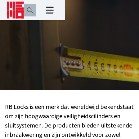
RB Locks is een merk dat wereldwijd bekendstaat
om zijn hoogwaardige veiligheidscilinders en
sluitsystemen. De producten bieden uitstekende
inbraakwering en zijn ontwikkeld voor zowel