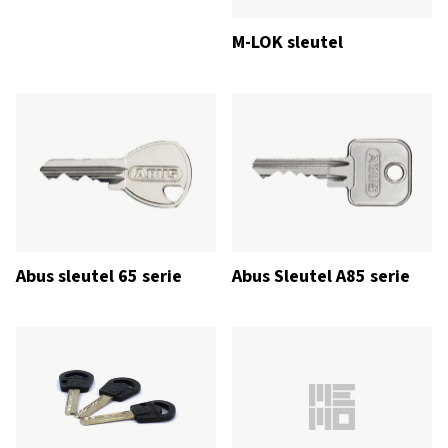
M-LOK sleutel
Abus sleutel 65 serie
Abus Sleutel A85 serie