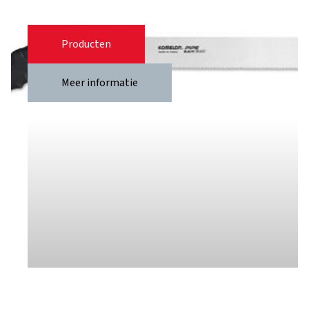
Producten
Meer informatie