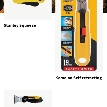
Stanley Squeeze
Komelon Self retracting