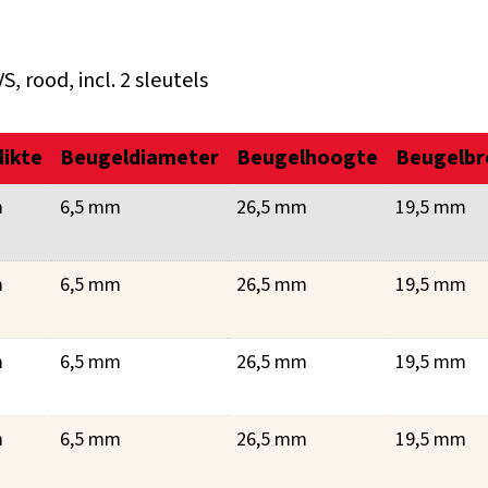
 rood, incl. 2 sleutels
ikte
Beugeldiameter
Beugelhoogte
Beugelbr
m
6,5 mm
26,5 mm
19,5 mm
m
6,5 mm
26,5 mm
19,5 mm
m
6,5 mm
26,5 mm
19,5 mm
m
6,5 mm
26,5 mm
19,5 mm