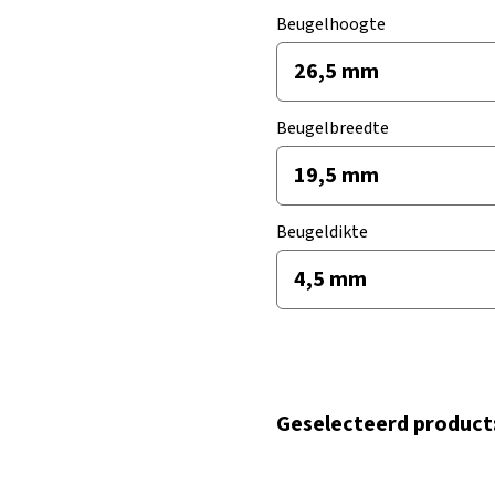
Beugelhoogte
Beugelbreedte
Beugeldikte
Geselecteerd product