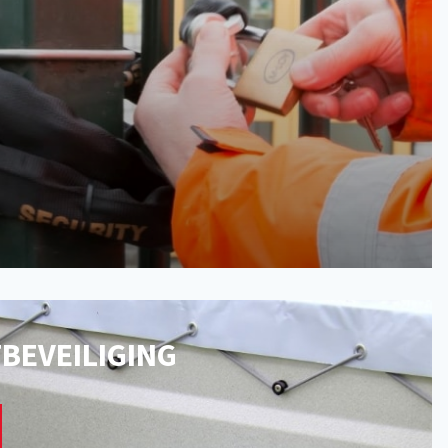
BEVEILIGING