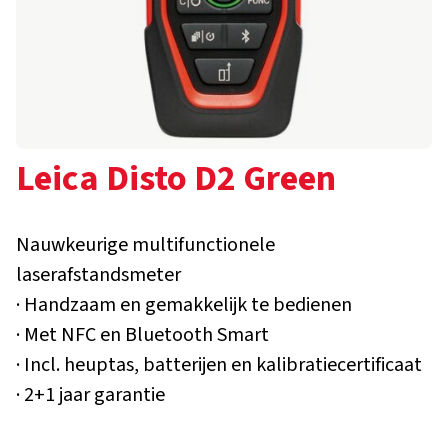
Leica Disto D2 Green
Nauwkeurige multifunctionele
laserafstandsmeter
· Handzaam en gemakkelijk te bedienen
· Met NFC en Bluetooth Smart
· Incl. heuptas, batterijen en kalibratiecertificaat
· 2+1 jaar garantie