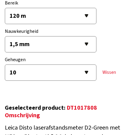
Bereik
Nauwkeurigheid
Geheugen
Wissen
Geselecteerd product:
DT1017808
Omschrijving
Leica Disto laserafstandsmeter D2-Green met