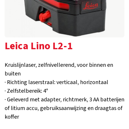
Leica Lino L2-1
Kruislijnlaser, zelfnivellerend, voor binnen en
buiten
· Richting laserstraal: verticaal, horizontaal
· Zelfstelbereik: 4°
· Geleverd met adapter, richtmerk, 3 AA batterijen
of litium accu, gebruiksaanwijzing en draagtas of
koffer