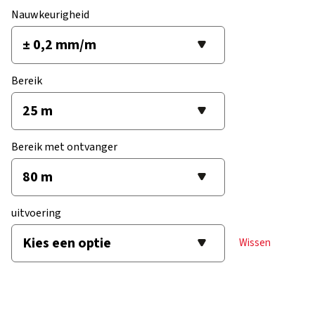
Nauwkeurigheid
Bereik
Bereik met ontvanger
uitvoering
Wissen