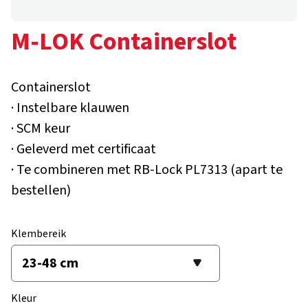
M-LOK Containerslot
Containerslot
· Instelbare klauwen
· SCM keur
· Geleverd met certificaat
· Te combineren met RB-Lock PL7313 (apart te
bestellen)
Klembereik
Kleur