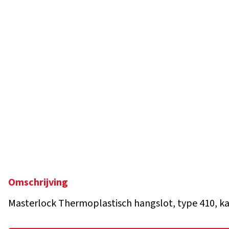
Omschrijving
Masterlock Thermoplastisch hangslot, type 410, kas