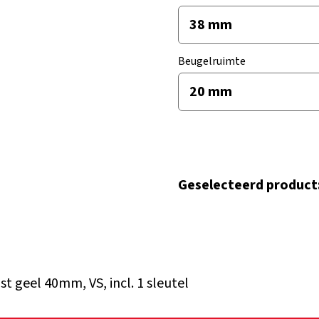
Beugelruimte
Geselecteerd product
t geel 40mm, VS, incl. 1 sleutel