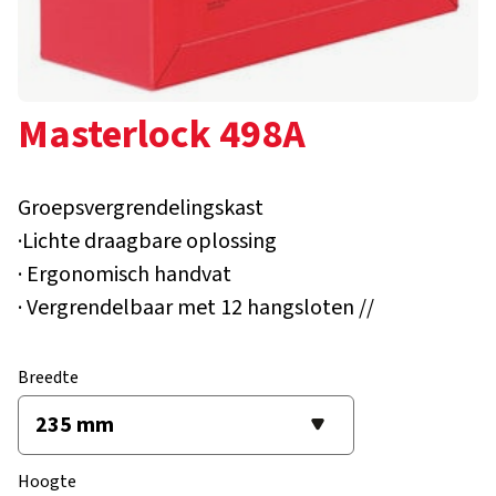
Masterlock 498A
Groepsvergrendelingskast
·Lichte draagbare oplossing
· Ergonomisch handvat
· Vergrendelbaar met 12 hangsloten //
Breedte
Hoogte