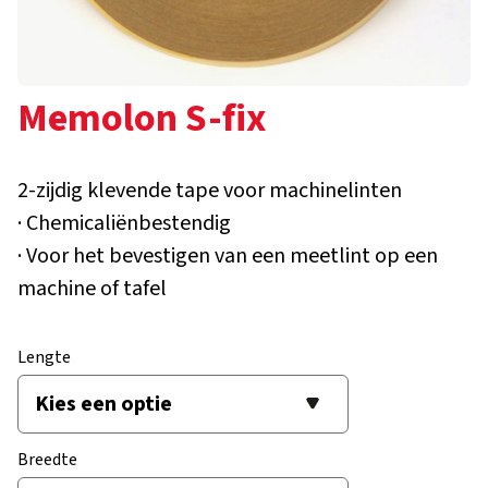
Memolon S-fix
2-zijdig klevende tape voor machinelinten
· Chemicaliënbestendig
· Voor het bevestigen van een meetlint op een
machine of tafel
Lengte
Breedte