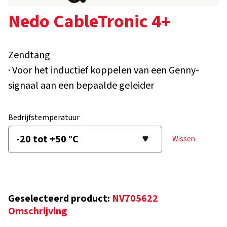
Nedo CableTronic 4+
Zendtang
· Voor het inductief koppelen van een Genny-
signaal aan een bepaalde geleider
Bedrijfstemperatuur
Wissen
Geselecteerd product:
NV705622
Omschrijving