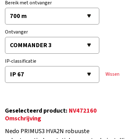
Bereik met ontvanger
Ontvanger
IP-classificatie
Wissen
Geselecteerd product:
NV472160
Omschrijving
Nedo PRIMUS3 HVA2N robuuste