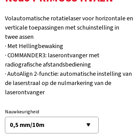
Volautomatische rotatielaser voor horizontale en
verticale toepassingen met schuinstelling in
twee assen
· Met Hellingbewaking
· COMMANDER3: laserontvanger met
radiografische afstandsbediening
· AutoAlign 2-functie: automatische instelling van
de laserstraal op de nulmarkering van de
laserontvanger
Nauwkeurigheid