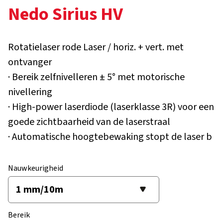
Nedo Sirius HV
Rotatielaser rode Laser / horiz. + vert. met
ontvanger
· Bereik zelfnivelleren ± 5° met motorische
nivellering
· High-power laserdiode (laserklasse 3R) voor een
goede zichtbaarheid van de laserstraal
· Automatische hoogtebewaking stopt de laser b
Nauwkeurigheid
Bereik