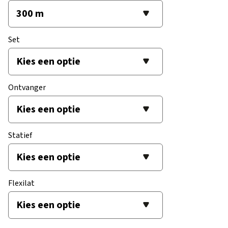
Set
Ontvanger
Statief
Flexilat