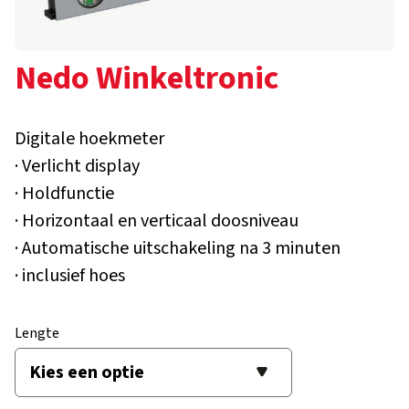
Nedo Winkeltronic
Digitale hoekmeter
· Verlicht display
· Holdfunctie
· Horizontaal en verticaal doosniveau
· Automatische uitschakeling na 3 minuten
· inclusief hoes
Lengte