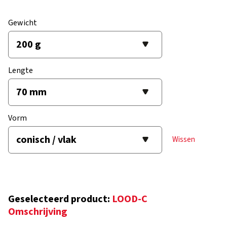
Gewicht
Lengte
Vorm
Wissen
Geselecteerd product:
LOOD-C
Omschrijving