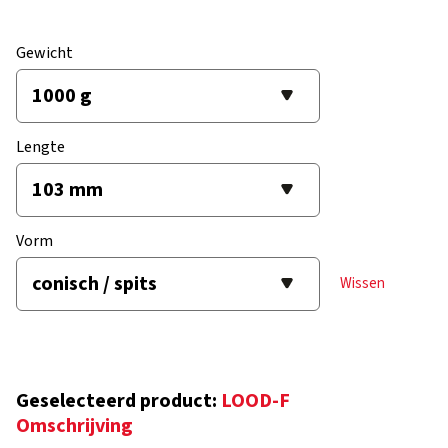
Gewicht
Lengte
Vorm
Wissen
Geselecteerd product:
LOOD-F
Omschrijving