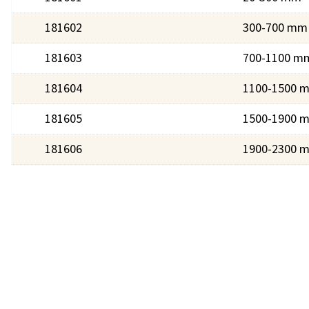
181602
300-700 mm
181603
700-1100 m
181604
1100-1500 
181605
1500-1900 
181606
1900-2300 