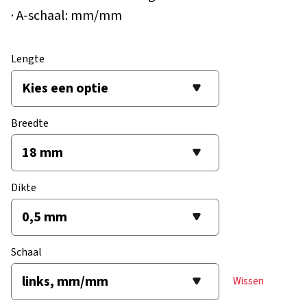
· A-schaal: mm/mm
Lengte
Breedte
Dikte
Schaal
Wissen