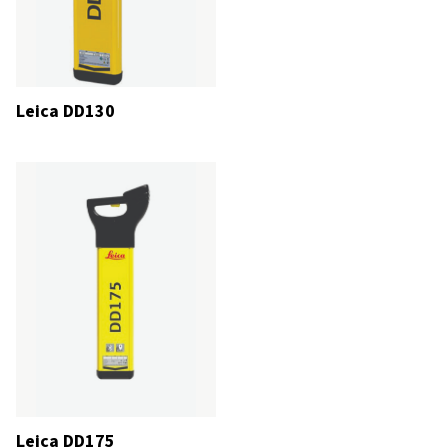
Leica DD130
Leica DD175