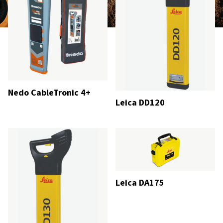
Nedo CableTronic 4+
Leica DD120
Leica DA175