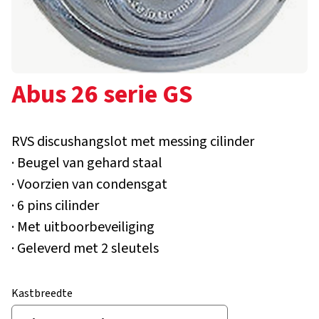
Abus 26 serie GS
RVS discushangslot met messing cilinder
· Beugel van gehard staal
· Voorzien van condensgat
· 6 pins cilinder
· Met uitboorbeveiliging
· Geleverd met 2 sleutels
Kastbreedte