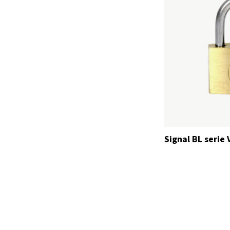
Signal BL serie 