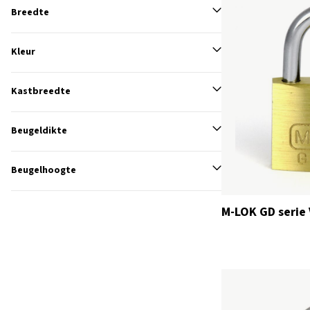
Breedte
Kleur
Kastbreedte
Beugeldikte
Beugelhoogte
M-LOK GD serie