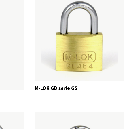
M-LOK GD serie GS