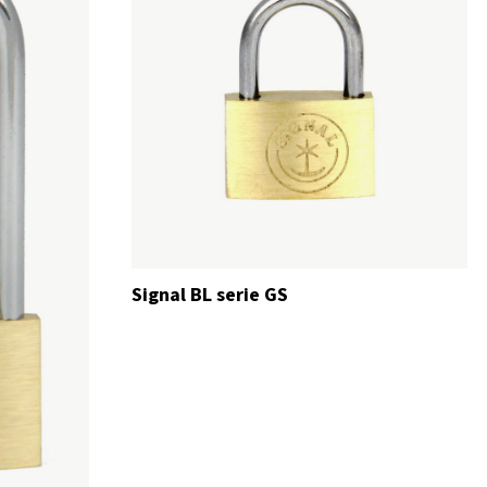
Signal BL serie GS