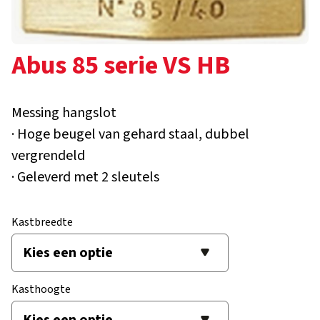
Abus 85 serie VS HB
Messing hangslot
· Hoge beugel van gehard staal, dubbel
vergrendeld
· Geleverd met 2 sleutels
Kastbreedte
Kasthoogte