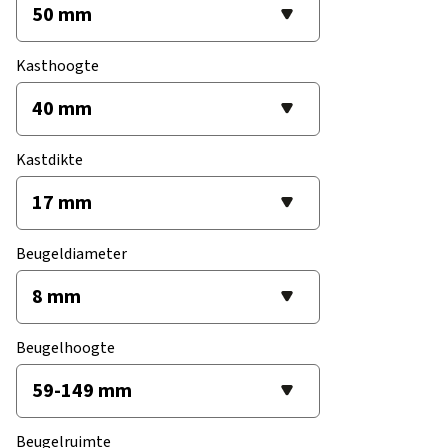
Kasthoogte
Kastdikte
Beugeldiameter
Beugelhoogte
Beugelruimte