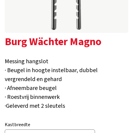
Burg Wächter Magno
Messing hangslot
· Beugel in hoogte instelbaar, dubbel
vergrendeld en gehard
· Afneembare beugel
· Roestvrij binnenwerk
·Geleverd met 2 sleutels
Kastbreedte