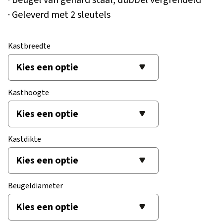
· Geleverd met 2 sleutels
Kastbreedte
Kasthoogte
Kastdikte
Beugeldiameter