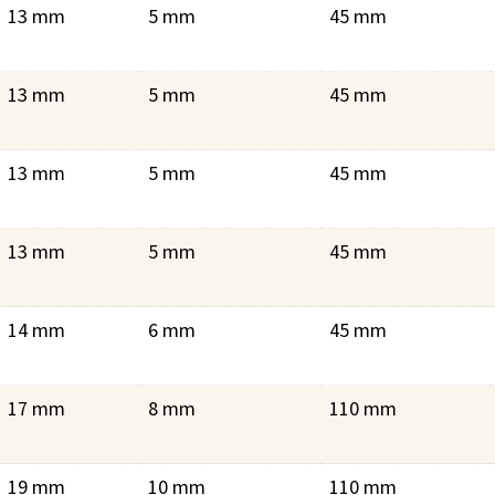
13 mm
5 mm
45 mm
13 mm
5 mm
45 mm
13 mm
5 mm
45 mm
13 mm
5 mm
45 mm
14 mm
6 mm
45 mm
17 mm
8 mm
110 mm
19 mm
10 mm
110 mm