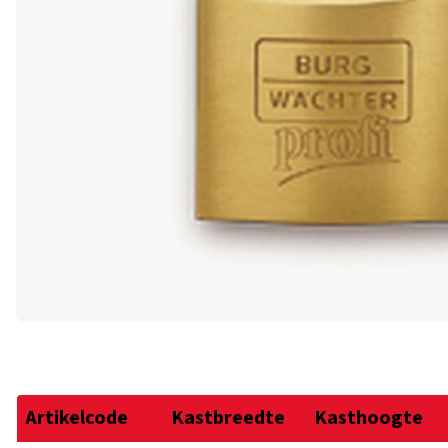
Artikelcode
Kastbreedte
Kasthoogte