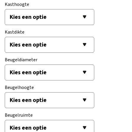
Kasthoogte
Kastdikte
Beugeldiameter
Beugelhoogte
Beugelruimte