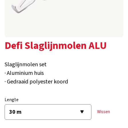
Defi Slaglijnmolen ALU
Slaglijnmolen set
· Aluminium huis
· Gedraaid polyester koord
Lengte
Wissen