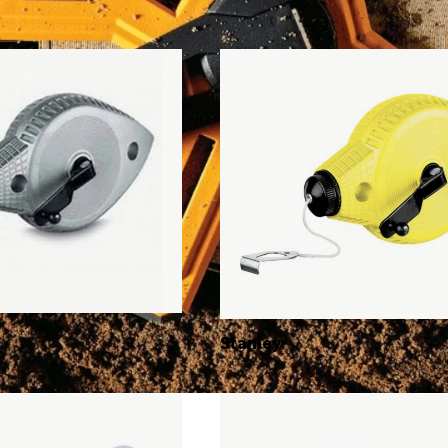
Stanley