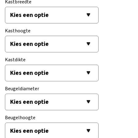
Kastbreedte
Kasthoogte
Kastdikte
Beugeldiameter
Beugelhoogte