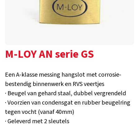
M-LOY AN serie GS
Een A-klasse messing hangslot met corrosie-
bestendig binnenwerk en RVS veertjes
· Beugel van gehard staal, dubbel vergrendeld
· Voorzien van condensgat en rubber beugelring
tegen vocht (vanaf 40mm)
· Geleverd met 2 sleutels