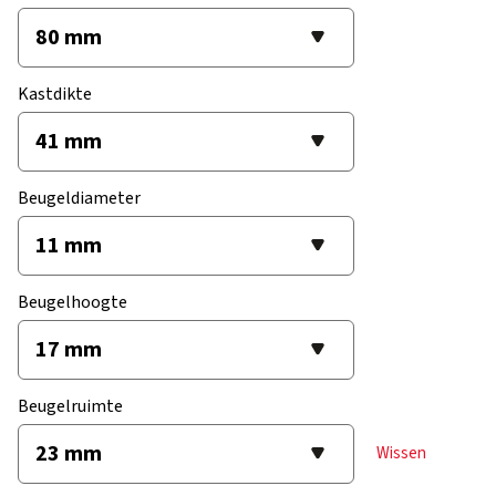
Kastdikte
Beugeldiameter
Beugelhoogte
Beugelruimte
Wissen