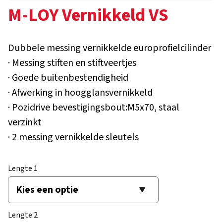
M-LOY Vernikkeld VS
Dubbele messing vernikkelde europrofielcilinder
· Messing stiften en stiftveertjes
· Goede buitenbestendigheid
· Afwerking in hoogglansvernikkeld
· Pozidrive bevestigingsbout:M5x70, staal
verzinkt
· 2 messing vernikkelde sleutels
Lengte 1
Lengte 2