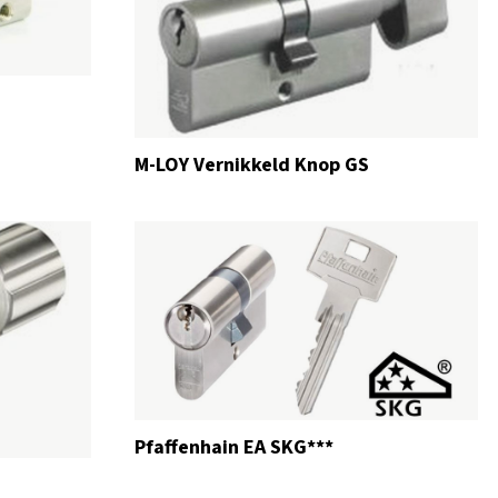
M-LOY Vernikkeld Knop GS
Pfaffenhain EA SKG***