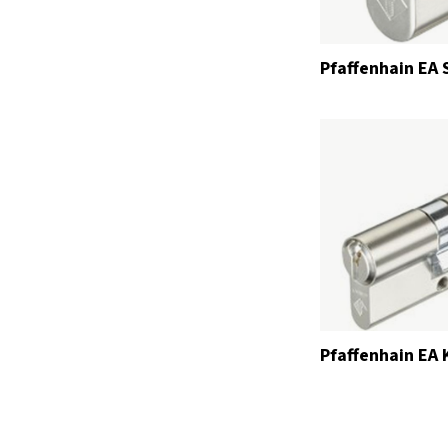
Pfaffenhain EA
Pfaffenhain EA