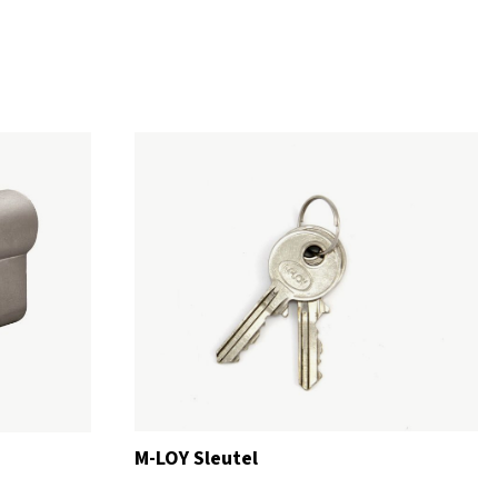
M-LOY Sleutel