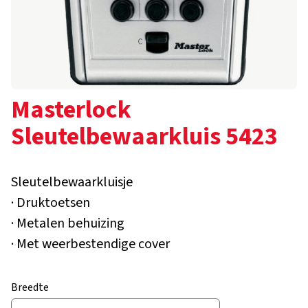
Masterlock
Sleutelbewaarkluis 5423
Sleutelbewaarkluisje
· Druktoetsen
· Metalen behuizing
· Met weerbestendige cover
Breedte