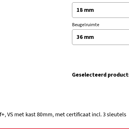
Beugelruimte
Geselecteerd product
, VS met kast 80mm, met certificaat incl. 3 sleutels