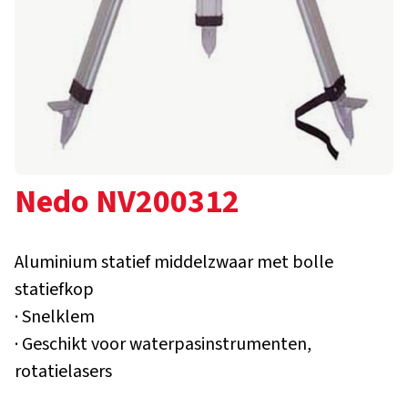
Nedo NV200312
Aluminium statief middelzwaar met bolle
statiefkop
· Snelklem
· Geschikt voor waterpasinstrumenten,
rotatielasers