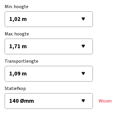
Min. hoogte
Max. hoogte
Transportlengte
Statiefkop
Wissen