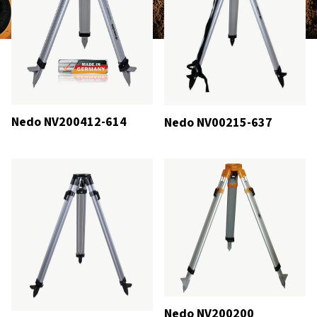
Nedo NV200412-614
Nedo NV00215-637
Nedo NV200200