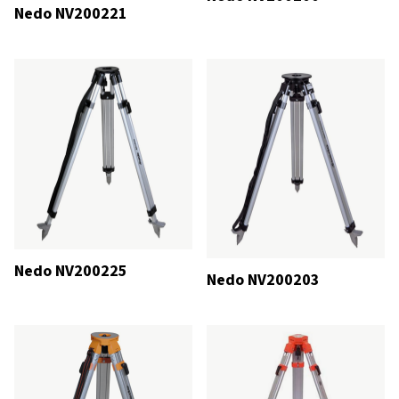
Nedo NV200221
Nedo NV200225
Nedo NV200203