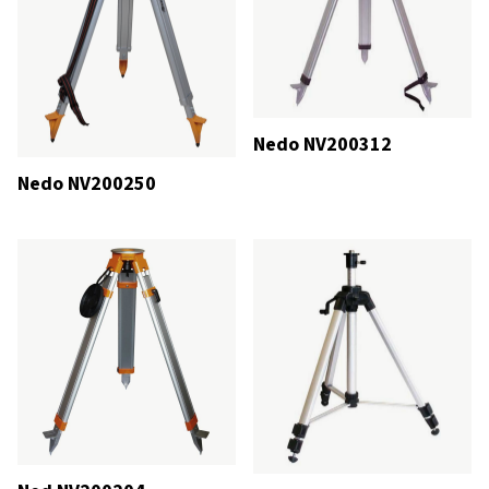
Nedo NV200312
Nedo NV200250