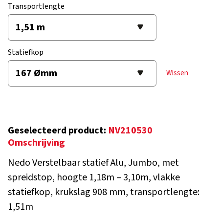
Transportlengte
Statiefkop
Wissen
Geselecteerd product:
NV210530
Omschrijving
Nedo Verstelbaar statief Alu, Jumbo, met
spreidstop, hoogte 1,18m – 3,10m, vlakke
statiefkop, krukslag 908 mm, transportlengte:
1,51m