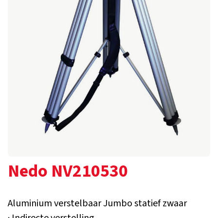
Nedo NV210530
Aluminium verstelbaar Jumbo statief zwaar
· Indirecte verstelling