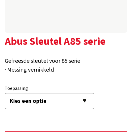
Abus Sleutel A85 serie
Gefreesde sleutel voor 85 serie
· Messing vernikkeld
Toepassing