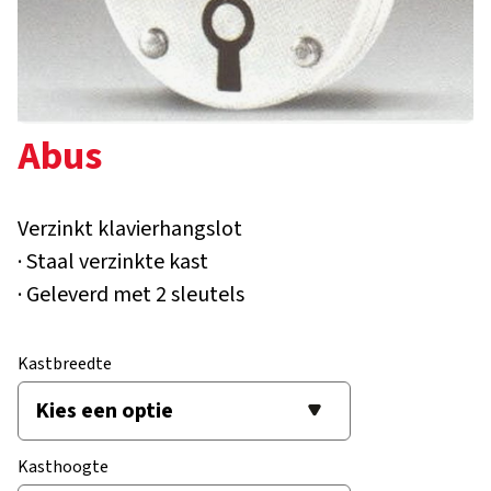
Abus
Verzinkt klavierhangslot
· Staal verzinkte kast
· Geleverd met 2 sleutels
Kastbreedte
Kasthoogte