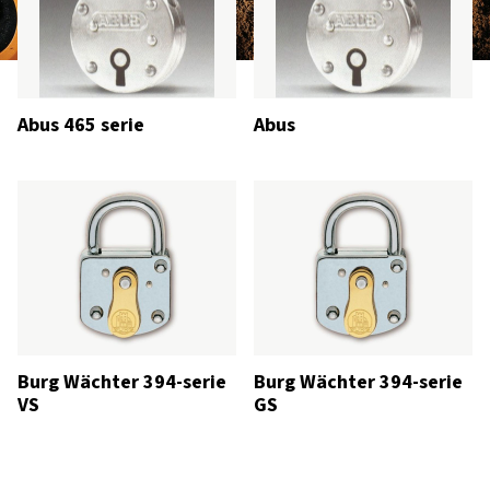
Abus 465 serie
Abus
Burg Wächter 394-serie
Burg Wächter 394-serie
VS
GS