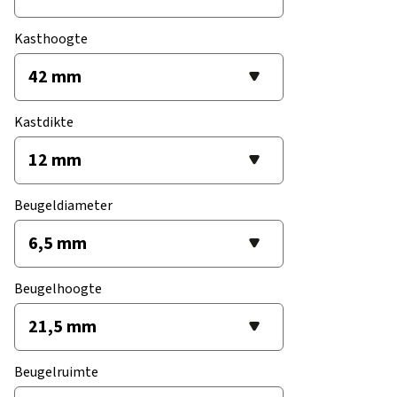
Kasthoogte
Kastdikte
Beugeldiameter
Beugelhoogte
Beugelruimte