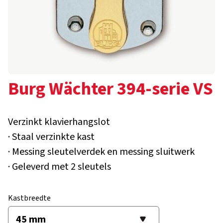
Burg Wächter 394-serie VS
Verzinkt klavierhangslot
· Staal verzinkte kast
· Messing sleutelverdek en messing sluitwerk
· Geleverd met 2 sleutels
Kastbreedte