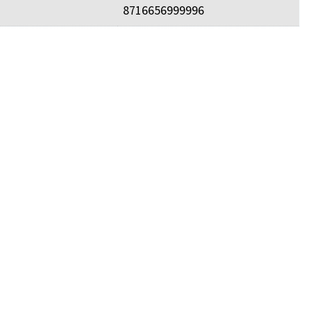
8716656999996