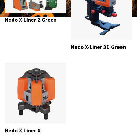
Nedo X-Liner 2 Green
Nedo X-Liner 3D Green
Nedo X-Liner 6