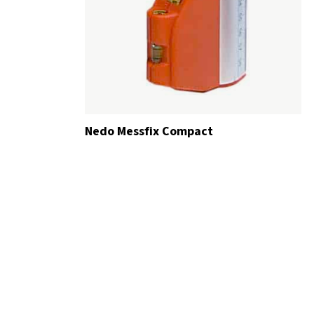
Nedo Messfix Compact