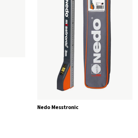
Nedo Messtronic