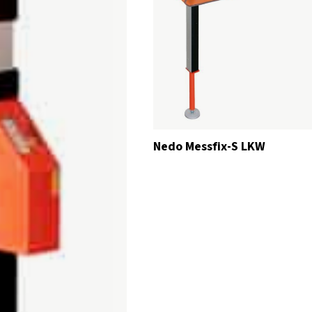
Nedo Messfix-S LKW