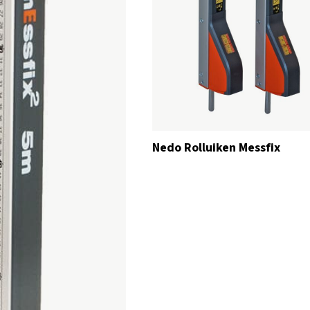
Nedo Rolluiken Messfix