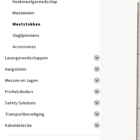
Hoekmeetgereedschap
Meetwielen
Meetstokken
Slaglijnmolens
Accessoires
Lasergereedschappen
Hangsloten
Messen en zagen
Profielcilinders
Safety Solutions
Transportbeveiliging
Kabeldetectie