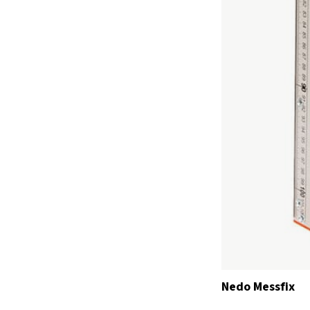
Nedo Messfix